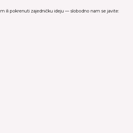
ilm ili pokrenuti zajedničku ideju — slobodno nam se javite: