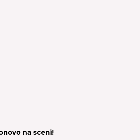
onovo na sceni!