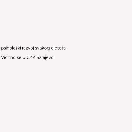
 psihološki razvoj svakog djeteta.
u. Vidimo se u CZK Sarajevo!