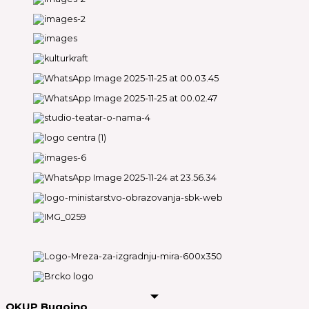
OKUP Bugojno